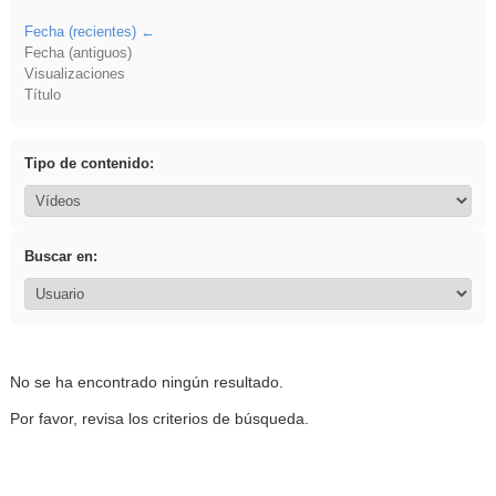
Fecha (recientes)
Fecha (antiguos)
Visualizaciones
Título
Tipo de contenido:
Buscar en:
No se ha encontrado ningún resultado.
Por favor, revisa los criterios de búsqueda.