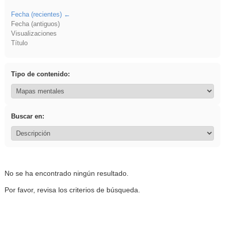
Fecha (recientes)
Fecha (antiguos)
Visualizaciones
Título
Tipo de contenido:
Buscar en:
No se ha encontrado ningún resultado.
Por favor, revisa los criterios de búsqueda.