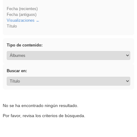
Fecha (recientes)
Fecha (antiguos)
Visualizaciones
Título
Tipo de contenido:
Buscar en:
No se ha encontrado ningún resultado.
Por favor, revisa los criterios de búsqueda.