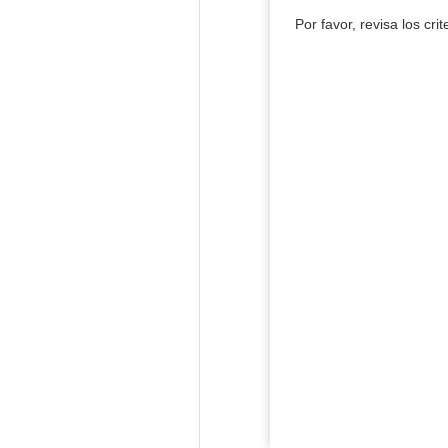
Por favor, revisa los cri