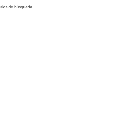
terios de búsqueda.