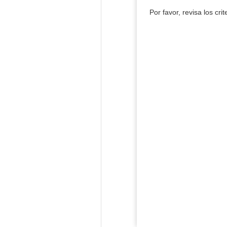
Por favor, revisa los cri