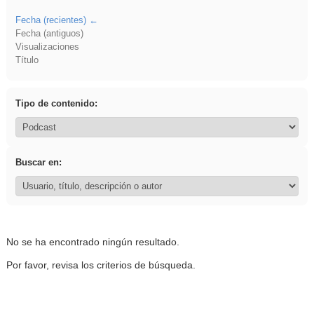
Fecha (recientes)
Fecha (antiguos)
Visualizaciones
Título
Tipo de contenido:
Buscar en:
No se ha encontrado ningún resultado.
Por favor, revisa los criterios de búsqueda.