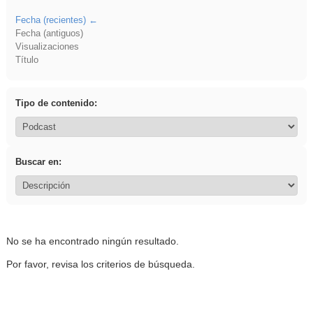
Fecha (recientes)
Fecha (antiguos)
Visualizaciones
Título
Tipo de contenido:
Buscar en:
No se ha encontrado ningún resultado.
Por favor, revisa los criterios de búsqueda.