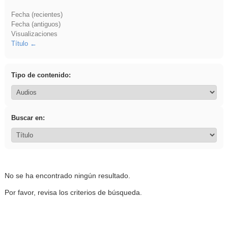
Fecha (recientes)
Fecha (antiguos)
Visualizaciones
Título
Tipo de contenido:
Buscar en:
No se ha encontrado ningún resultado.
Por favor, revisa los criterios de búsqueda.