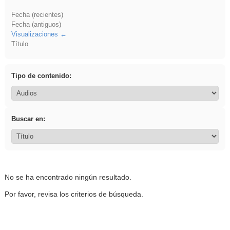
Fecha (recientes)
Fecha (antiguos)
Visualizaciones
Título
Tipo de contenido:
Buscar en:
No se ha encontrado ningún resultado.
Por favor, revisa los criterios de búsqueda.