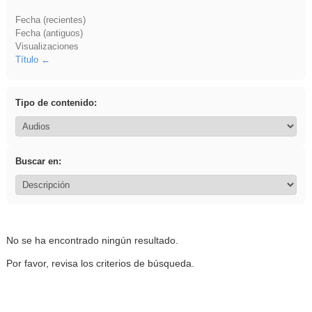
Fecha (recientes)
Fecha (antiguos)
Visualizaciones
Título
Tipo de contenido:
Buscar en:
No se ha encontrado ningún resultado.
Por favor, revisa los criterios de búsqueda.