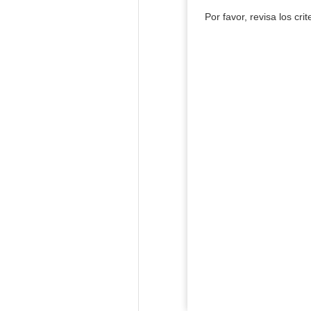
Por favor, revisa los cri