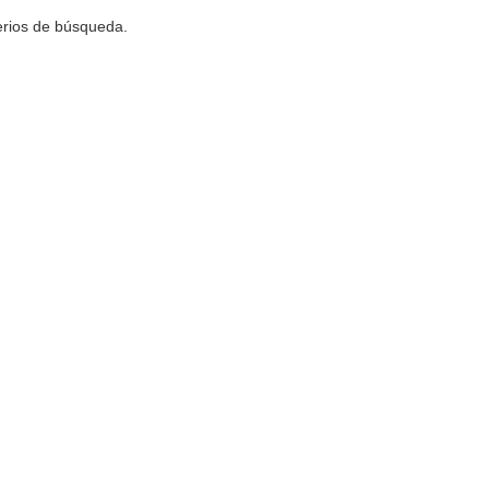
terios de búsqueda.