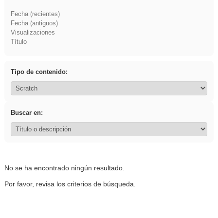
Fecha (recientes)
Fecha (antiguos)
Visualizaciones
Título
Tipo de contenido:
Buscar en:
No se ha encontrado ningún resultado.
Por favor, revisa los criterios de búsqueda.