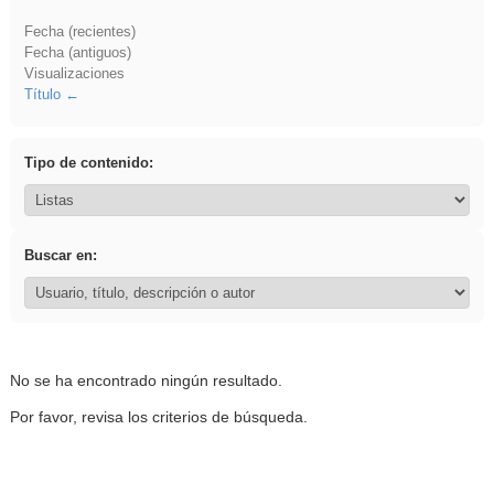
Fecha (recientes)
Fecha (antiguos)
Visualizaciones
Título
Tipo de contenido:
Buscar en:
No se ha encontrado ningún resultado.
Por favor, revisa los criterios de búsqueda.