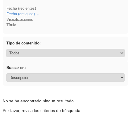
Fecha (recientes)
Fecha (antiguos)
Visualizaciones
Título
Tipo de contenido:
Buscar en:
No se ha encontrado ningún resultado.
Por favor, revisa los criterios de búsqueda.