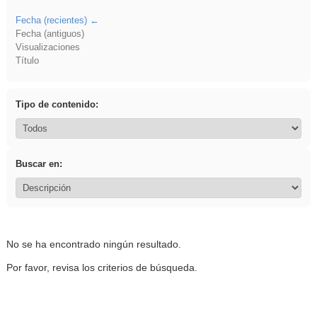
Fecha (recientes)
Fecha (antiguos)
Visualizaciones
Título
Tipo de contenido:
Buscar en:
No se ha encontrado ningún resultado.
Por favor, revisa los criterios de búsqueda.