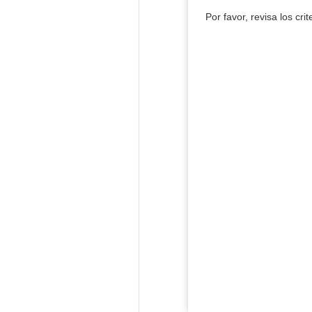
Por favor, revisa los cri