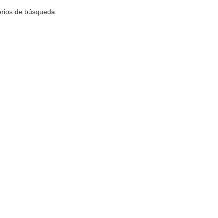
terios de búsqueda.