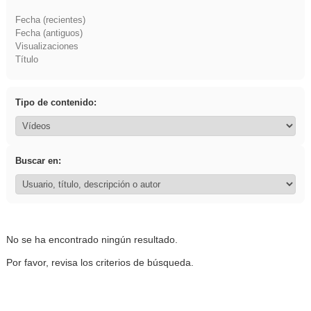
Fecha (recientes)
Fecha (antiguos)
Visualizaciones
Título
Tipo de contenido:
Buscar en:
No se ha encontrado ningún resultado.
Por favor, revisa los criterios de búsqueda.