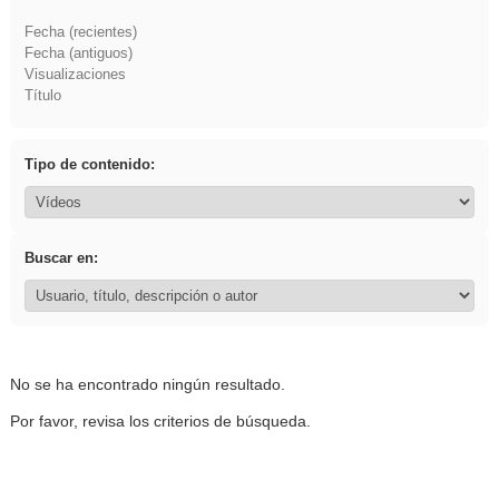
Fecha (recientes)
Fecha (antiguos)
Visualizaciones
Título
Tipo de contenido:
Buscar en:
No se ha encontrado ningún resultado.
Por favor, revisa los criterios de búsqueda.