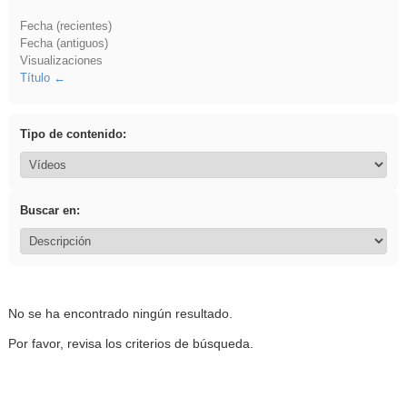
Fecha (recientes)
Fecha (antiguos)
Visualizaciones
Título
Tipo de contenido:
Buscar en:
No se ha encontrado ningún resultado.
Por favor, revisa los criterios de búsqueda.