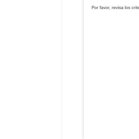
Por favor, revisa los cri