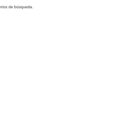
terios de búsqueda.