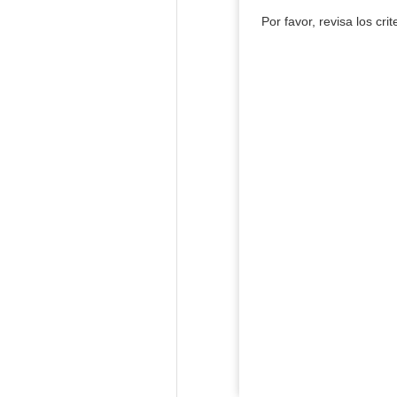
Por favor, revisa los cri