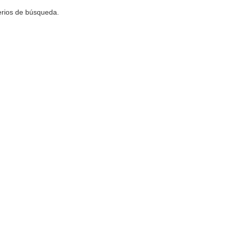
terios de búsqueda.