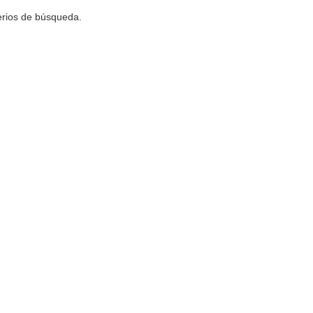
terios de búsqueda.