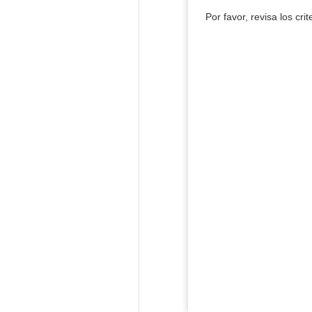
Por favor, revisa los cri