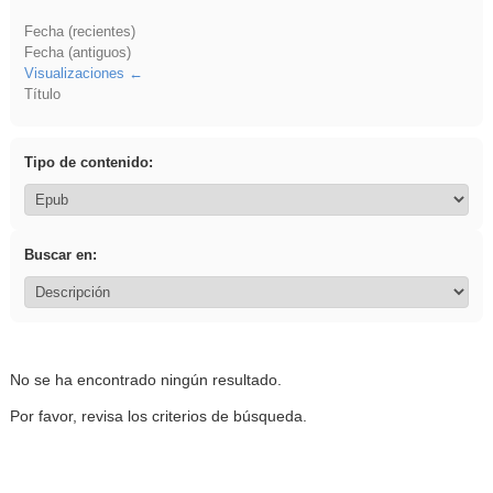
Fecha (recientes)
Fecha (antiguos)
Visualizaciones
Título
Tipo de contenido:
Buscar en:
No se ha encontrado ningún resultado.
Por favor, revisa los criterios de búsqueda.