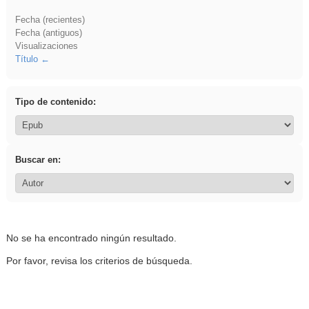
Fecha (recientes)
Fecha (antiguos)
Visualizaciones
Título
Tipo de contenido:
Buscar en:
No se ha encontrado ningún resultado.
Por favor, revisa los criterios de búsqueda.