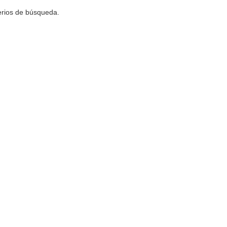
terios de búsqueda.