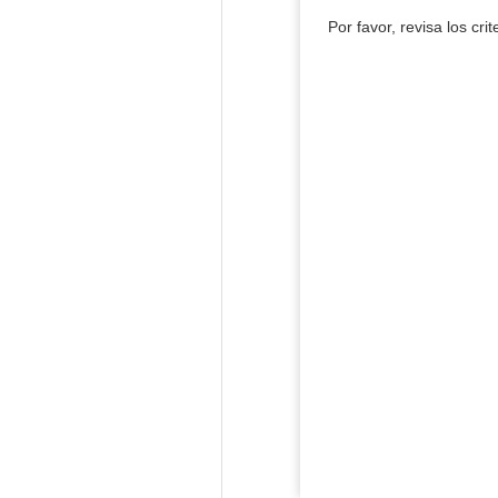
Por favor, revisa los cri