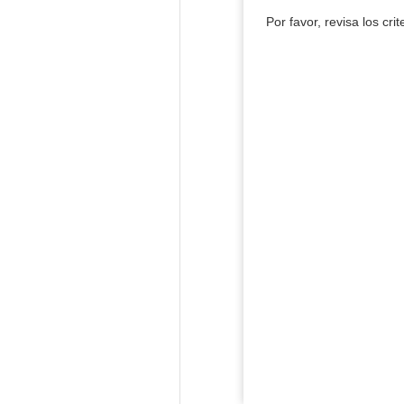
Por favor, revisa los cri