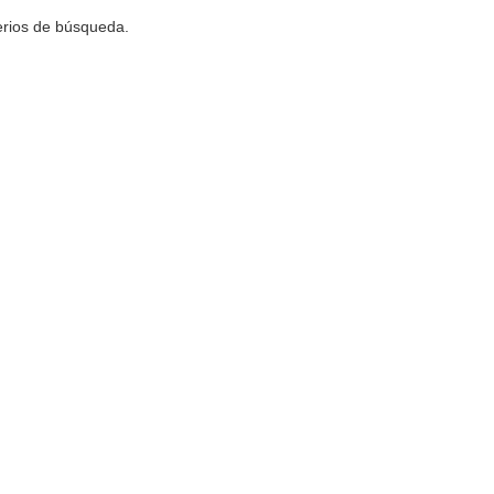
terios de búsqueda.