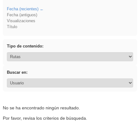
Fecha (recientes)
Fecha (antiguos)
Visualizaciones
Título
Tipo de contenido:
Buscar en:
No se ha encontrado ningún resultado.
Por favor, revisa los criterios de búsqueda.