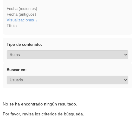
Fecha (recientes)
Fecha (antiguos)
Visualizaciones
Título
Tipo de contenido:
Buscar en:
No se ha encontrado ningún resultado.
Por favor, revisa los criterios de búsqueda.