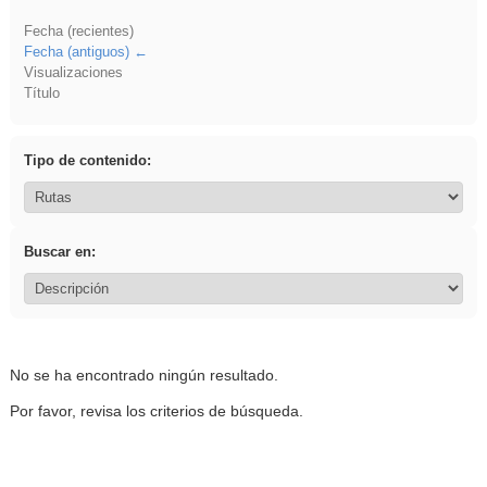
Fecha (recientes)
Fecha (antiguos)
Visualizaciones
Título
Tipo de contenido:
Buscar en:
No se ha encontrado ningún resultado.
Por favor, revisa los criterios de búsqueda.