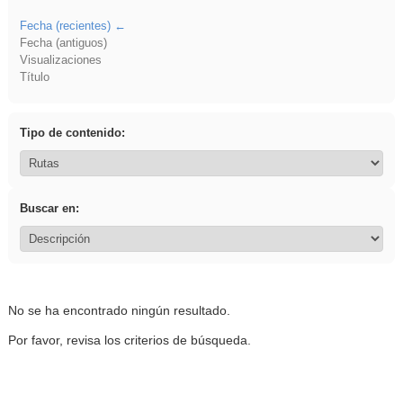
Fecha (recientes)
Fecha (antiguos)
Visualizaciones
Título
Tipo de contenido:
Buscar en:
No se ha encontrado ningún resultado.
Por favor, revisa los criterios de búsqueda.