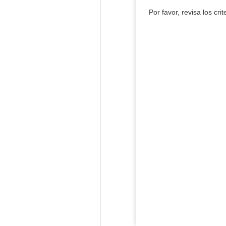
Por favor, revisa los cri