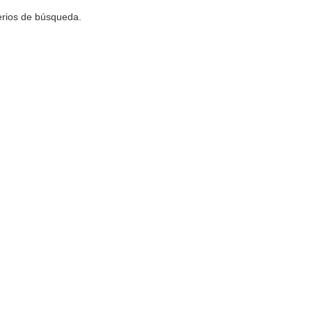
terios de búsqueda.