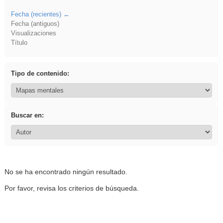
Fecha (recientes)
Fecha (antiguos)
Visualizaciones
Título
Tipo de contenido:
Buscar en:
No se ha encontrado ningún resultado.
Por favor, revisa los criterios de búsqueda.