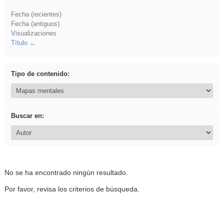
Fecha (recientes)
Fecha (antiguos)
Visualizaciones
Título
Tipo de contenido:
Buscar en:
No se ha encontrado ningún resultado.
Por favor, revisa los criterios de búsqueda.