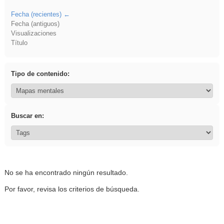
Fecha (recientes)
Fecha (antiguos)
Visualizaciones
Título
Tipo de contenido:
Buscar en:
No se ha encontrado ningún resultado.
Por favor, revisa los criterios de búsqueda.