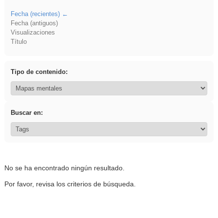
Fecha (recientes)
Fecha (antiguos)
Visualizaciones
Título
Tipo de contenido:
Buscar en:
No se ha encontrado ningún resultado.
Por favor, revisa los criterios de búsqueda.