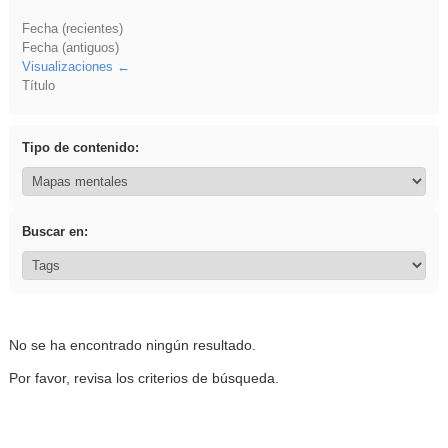
Fecha (recientes)
Fecha (antiguos)
Visualizaciones
Título
Tipo de contenido:
Buscar en:
No se ha encontrado ningún resultado.
Por favor, revisa los criterios de búsqueda.