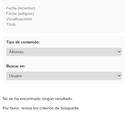
Fecha (recientes)
Fecha (antiguos)
Visualizaciones
Título
Tipo de contenido:
Buscar en:
No se ha encontrado ningún resultado.
Por favor, revisa los criterios de búsqueda.