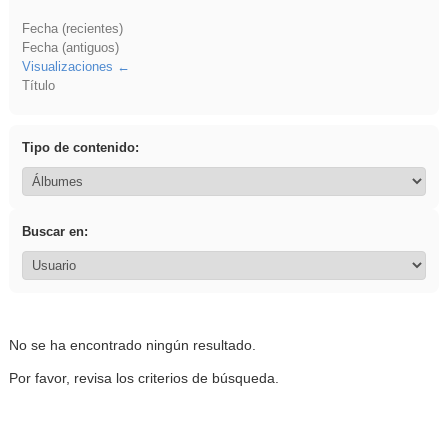
Fecha (recientes)
Fecha (antiguos)
Visualizaciones
Título
Tipo de contenido:
Buscar en:
No se ha encontrado ningún resultado.
Por favor, revisa los criterios de búsqueda.