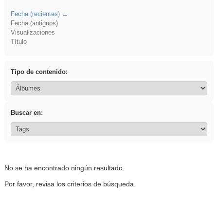
Fecha (recientes)
Fecha (antiguos)
Visualizaciones
Título
Tipo de contenido:
Buscar en:
No se ha encontrado ningún resultado.
Por favor, revisa los criterios de búsqueda.