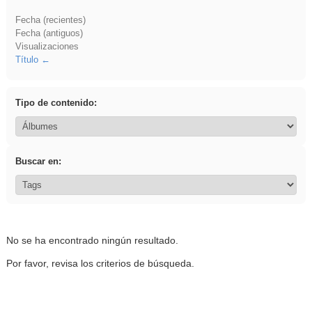
Fecha (recientes)
Fecha (antiguos)
Visualizaciones
Título
Tipo de contenido:
Buscar en:
No se ha encontrado ningún resultado.
Por favor, revisa los criterios de búsqueda.