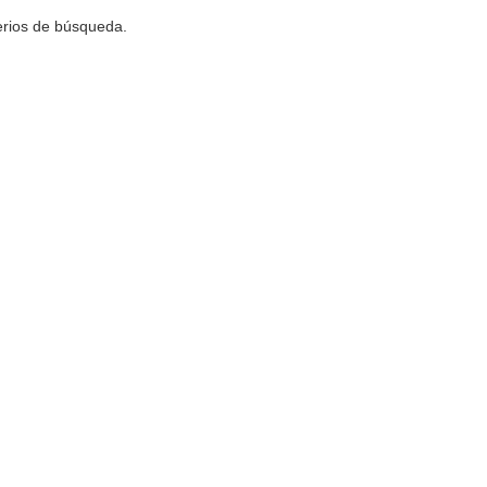
terios de búsqueda.