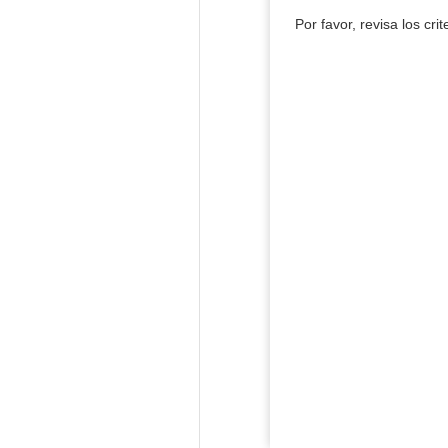
Por favor, revisa los cri