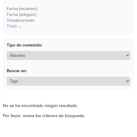
Fecha (recientes)
Fecha (antiguos)
Visualizaciones
Título
Tipo de contenido:
Buscar en:
No se ha encontrado ningún resultado.
Por favor, revisa los criterios de búsqueda.