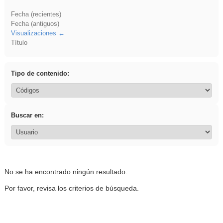
Fecha (recientes)
Fecha (antiguos)
Visualizaciones
Título
Tipo de contenido:
Buscar en:
No se ha encontrado ningún resultado.
Por favor, revisa los criterios de búsqueda.