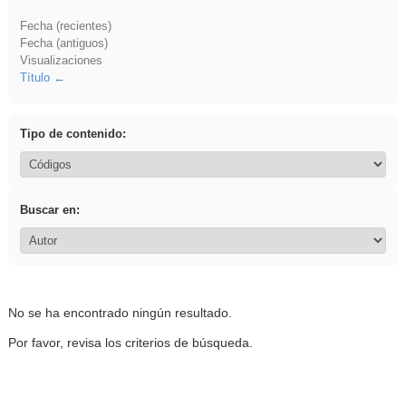
Fecha (recientes)
Fecha (antiguos)
Visualizaciones
Título
Tipo de contenido:
Buscar en:
No se ha encontrado ningún resultado.
Por favor, revisa los criterios de búsqueda.