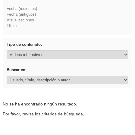
Fecha (recientes)
Fecha (antiguos)
Visualizaciones
Título
Tipo de contenido:
Buscar en:
No se ha encontrado ningún resultado.
Por favor, revisa los criterios de búsqueda.