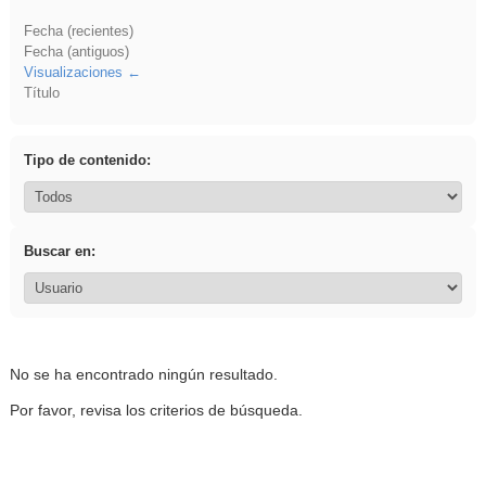
Fecha (recientes)
Fecha (antiguos)
Visualizaciones
Título
Tipo de contenido:
Buscar en:
No se ha encontrado ningún resultado.
Por favor, revisa los criterios de búsqueda.