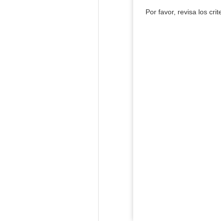
Por favor, revisa los cri