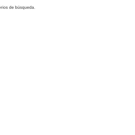
terios de búsqueda.