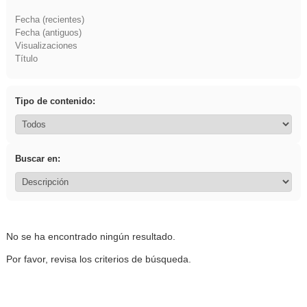
Fecha (recientes)
Fecha (antiguos)
Visualizaciones
Título
Tipo de contenido:
Buscar en:
No se ha encontrado ningún resultado.
Por favor, revisa los criterios de búsqueda.