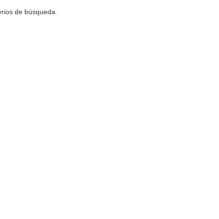
terios de búsqueda.