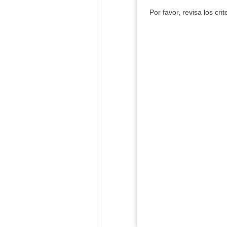
Por favor, revisa los cri