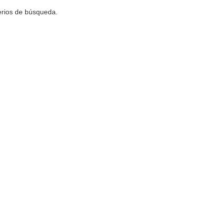
terios de búsqueda.