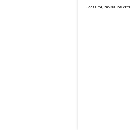
Por favor, revisa los cri